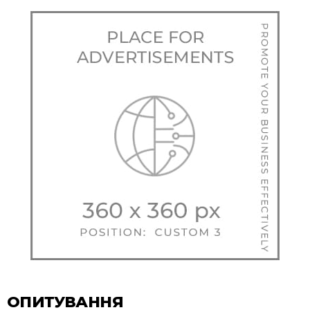
ОПИТУВАННЯ