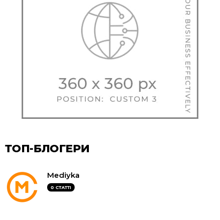
ТОП-БЛОГЕРИ
Mediyka
0 СТАТТІ