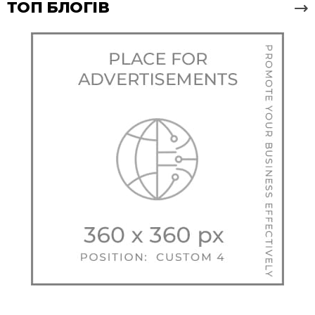
ТОП БЛОГІВ