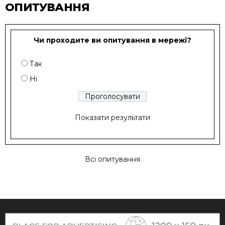
ОПИТУВАННЯ
Чи проходите ви опитування в мережі?
Так
Ні
Показати результати
Всі опитування