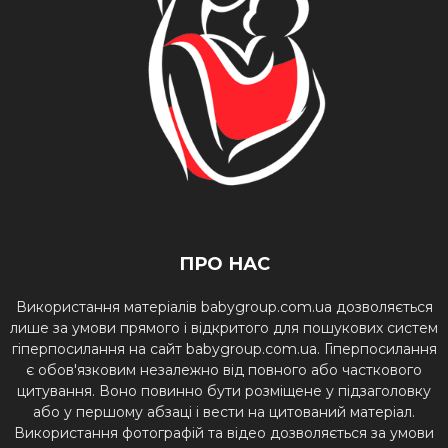
ПРО НАС
Використання матеріалів babygroup.com.ua дозволяється
лише за умови прямого і відкритого для пошукових систем
гіперпосилання на сайт babygroup.com.ua. Гіперпосилання
є обов'язковим незалежно від повного або часткового
цитування. Воно повинно бути розміщене у підзаголовку
або у першому абзаці і вести на цитований матеріал.
Використання фотографій та відео дозволяється за умови