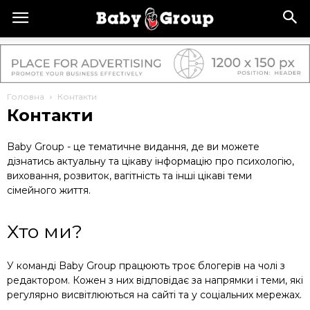
Головна
Контакти
Контакти
Baby Group - це тематичне видання, де ви можете
дізнатись актуальну та цікаву інформацію про психологію,
виховання, розвиток, вагітність та інші цікаві теми
сімейного життя.
Хто ми?
У команді Baby Group працюють троє блогерів на чолі з
редактором. Кожен з них відповідає за напрямки і теми, які
регулярно висвітлюються на сайті та у соціальних мережах.