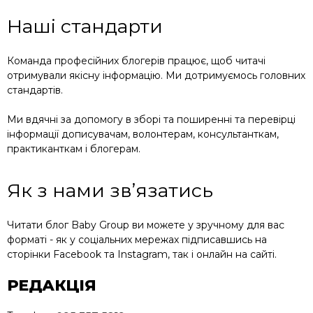
Наші стандарти
Команда професійних блогерів працює, щоб читачі
отримували якісну інформацію. Ми дотримуємось головних
стандартів.
Ми вдячні за допомогу в зборі та поширенні та перевірці
інформації дописувачам, волонтерам, консультанткам,
практиканткам і блогерам.
Як з нами зв’язатись
Читати блог Baby Group ви можете у зручному для вас
форматі - як у соціальних мережах підписавшись на
сторінки Facebook та Instagram, так і онлайн на сайті.
РЕДАКЦІЯ