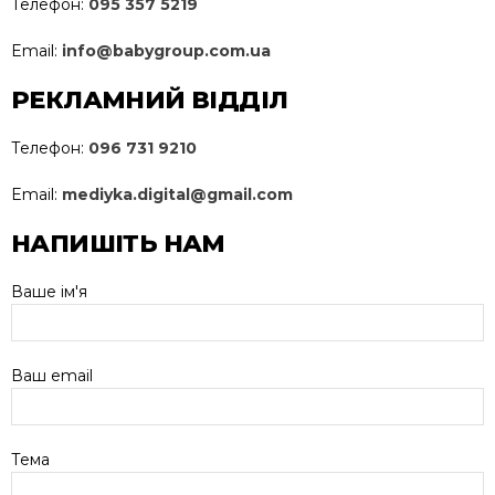
Телефон:
095 357 5219
Email:
info@babygroup.com.ua
РЕКЛАМНИЙ ВІДДІЛ
Телефон:
096 731 9210
Email:
mediyka.digital@gmail.com
НАПИШІТЬ НАМ
Ваше ім'я
Ваш email
Тема