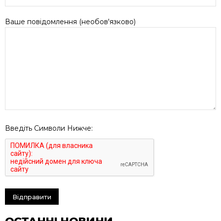
Ваше повідомлення (необов'язково)
Введіть Символи Нижче: