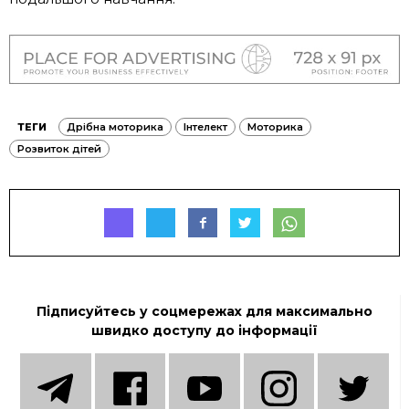
ТЕГИ
Дрібна моторика
Інтелект
Моторика
Розвиток дітей
Підписуйтесь у соцмережах для максимально
швидко доступу до інформації