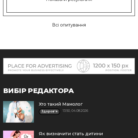
Всі опитування
ВИБІР РЕДАКТОРА
Хто такий Мамолог
13:50, 04.08.2026
Здоров'я
Як визначити стать дитини