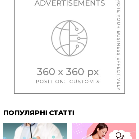
ПОПУЛЯРНІ СТАТТІ