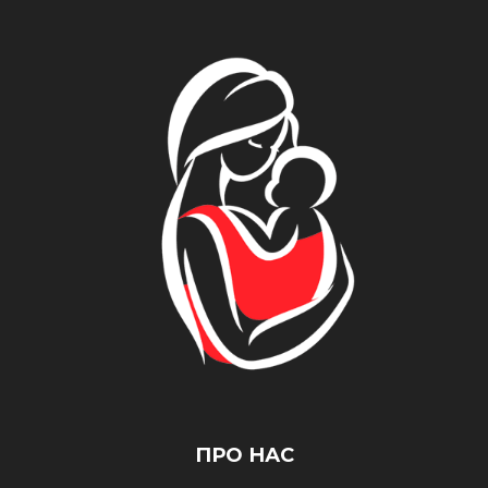
ПРО НАС