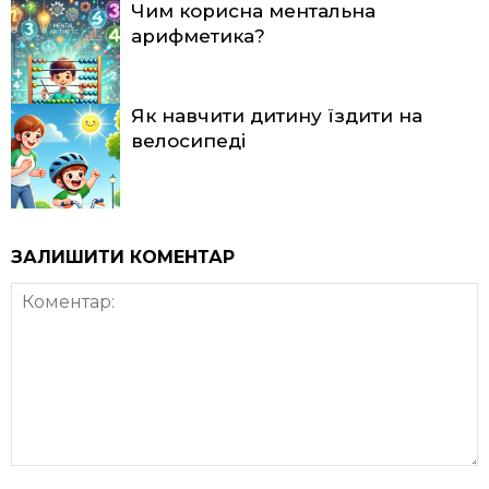
Чим корисна ментальна
арифметика?
Як навчити дитину їздити на
велосипеді
ЗАЛИШИТИ КОМЕНТАР