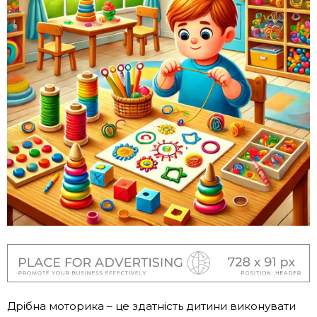
Дрібна моторика – це здатність дитини виконувати