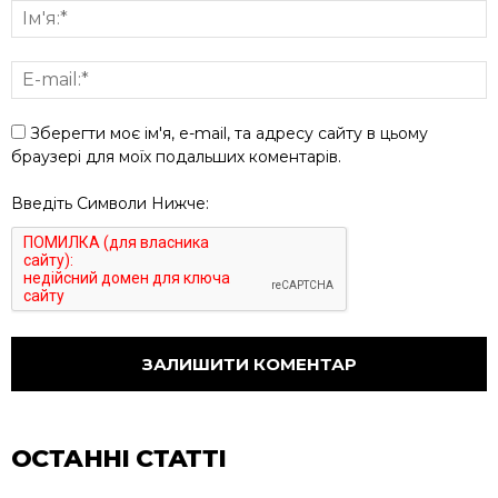
Зберегти моє ім'я, e-mail, та адресу сайту в цьому
браузері для моїх подальших коментарів.
Введіть Символи Нижче:
ОСТАННІ СТАТТІ