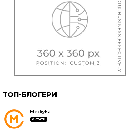
ТОП-БЛОГЕРИ
Mediyka
0 СТАТТІ