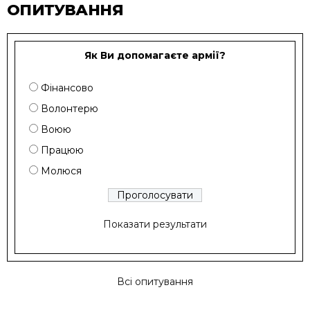
ОПИТУВАННЯ
Як Ви допомагаєте армії?
Фінансово
Волонтерю
Воюю
Працюю
Молюся
Показати результати
Всі опитування