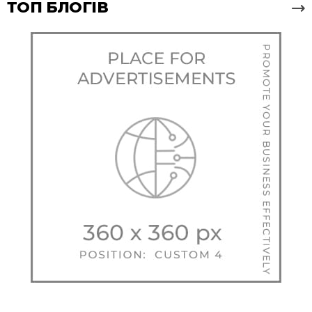
ТОП БЛОГІВ