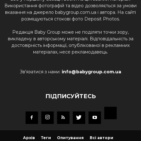
Використання фотографій та відео дозволяється за умови
вказання на джерело babygroup.com.ua і автора. На сайті
розміщуються стокові фото Deposit Photos.
Редакція Baby Group може не поділяти точки зору,
викладену в авторському матеріалі. Відповідальність за
достовірність інформації, опублікованої в рекламних
матеріалах, несе рекламодавець.
Зв'язатися з нами:
info@babygroup.com.ua
ПІДПИСУЙТЕСЬ
Архів
Теги
Опитування
Всі автори