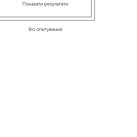
Показати результати
Всі опитування