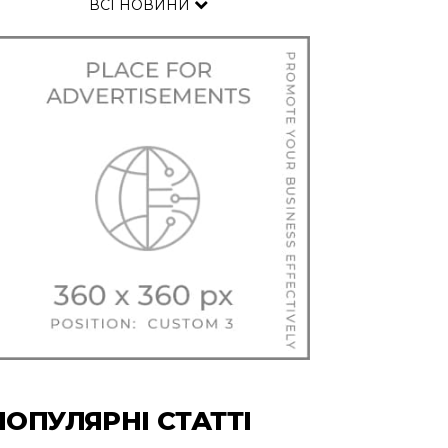
ВСІ НОВИНИ
ПОПУЛЯРНІ СТАТТІ