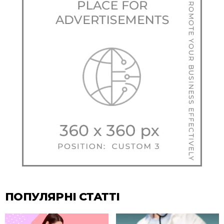
ПОПУЛЯРНІ СТАТТІ