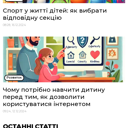
Спорт у житті дітей: як вибрати
відповідну секцію
08:28, 16.12.2024
Розвиток
Чому потрібно навчити дитину
перед тим, як дозволити
користуватися інтернетом
09:24, 12.12.2024
ОСТАННІ СТАТТІ