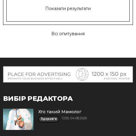
Показати результати
Всі опитування
ВИБІР РЕДАКТОРА
Хто такий Мамолог
13:50, 04.08.2026
Здоров'я