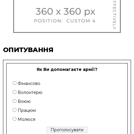
ОПИТУВАННЯ
Як Ви допомагаєте армії?
Фінансово
Волонтерю
Воюю
Працюю
Молюся