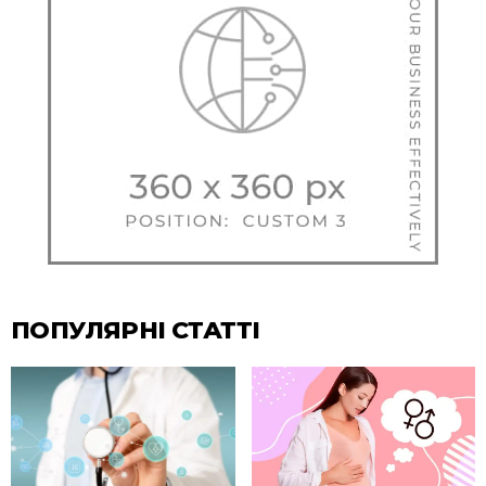
ПОПУЛЯРНІ СТАТТІ