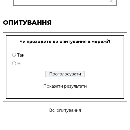
ОПИТУВАННЯ
Чи проходите ви опитування в мережі?
Так
Ні
Показати результати
Всі опитування