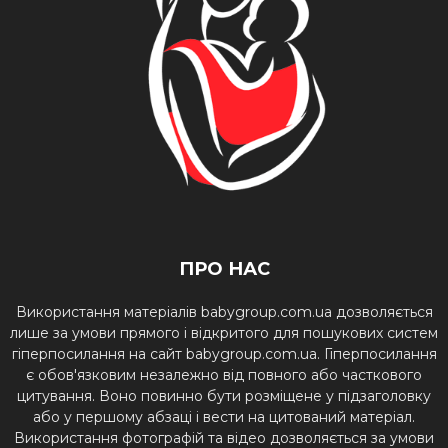
ПРО НАС
Використання матеріалів babygroup.com.ua дозволяється
лише за умови прямого і відкритого для пошукових систем
гіперпосилання на сайт babygroup.com.ua. Гіперпосилання
є обов'язковим незалежно від повного або часткового
цитування. Воно повинно бути розміщене у підзаголовку
або у першому абзаці і вести на цитований матеріал.
Використання фотографій та відео дозволяється за умови