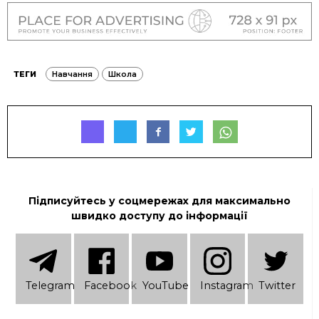
ТЕГИ
Навчання
Школа
Підписуйтесь у соцмережах для максимально
швидко доступу до інформації
Telеgram
Facebook
YouTube
Instagram
Twitter