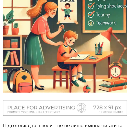
Підготовка до школи – це не лише вміння читати та