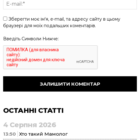
Зберегти моє ім'я, e-mail, та адресу сайту в цьому
браузері для моїх подальших коментарів.
Введіть Символи Нижче:
ОСТАННІ СТАТТІ
4 Серпня 2026
13:50
Хто такий Мамолог