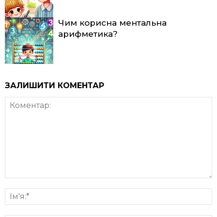
Чим корисна ментальна
арифметика?
ЗАЛИШИТИ КОМЕНТАР