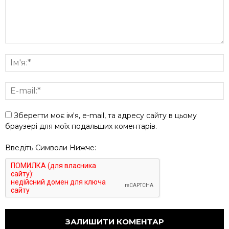
Зберегти моє ім'я, e-mail, та адресу сайту в цьому
браузері для моїх подальших коментарів.
Введіть Символи Нижче: