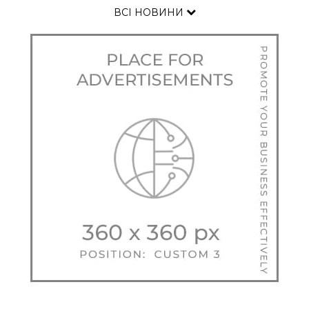
ВСІ НОВИНИ