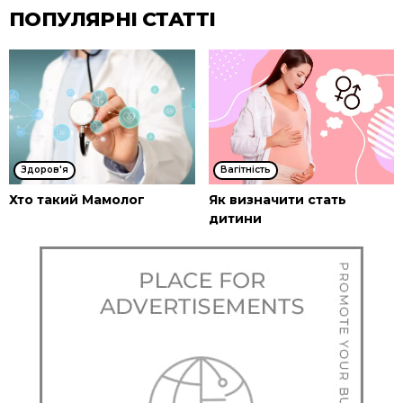
ПОПУЛЯРНІ СТАТТІ
Здоров'я
Вагітність
Хто такий Мамолог
Як визначити стать
дитини