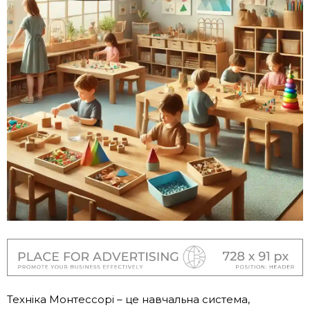
Техніка Монтессорі – це навчальна система,