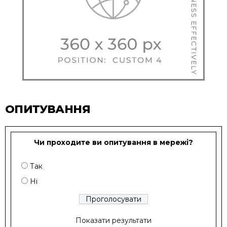
ОПИТУВАННЯ
Чи проходите ви опитування в мережі?
Так
Ні
Показати результати