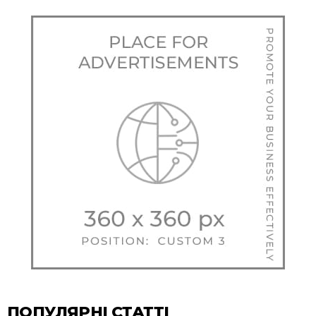
ПОПУЛЯРНІ СТАТТІ