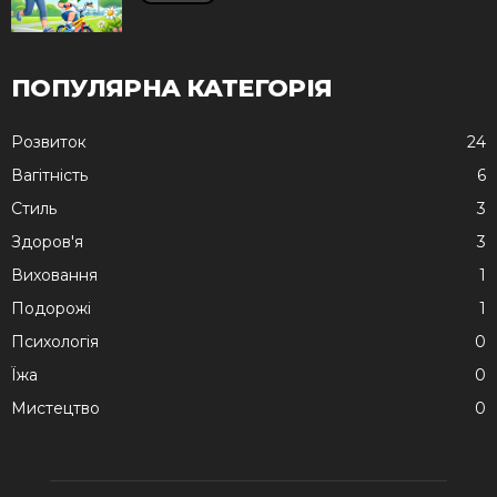
ПОПУЛЯРНА КАТЕГОРІЯ
Розвиток
24
Вагітність
6
Стиль
3
Здоров'я
3
Виховання
1
Подорожі
1
Психологія
0
Їжа
0
Мистецтво
0