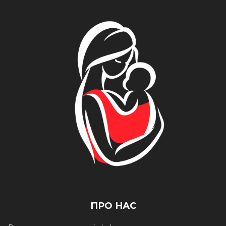
ПРО НАС