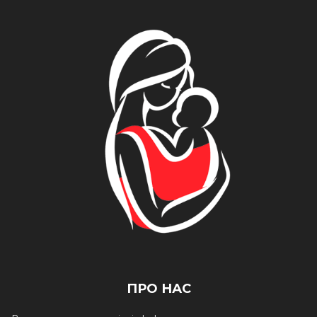
ПРО НАС