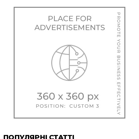
ПОПУЛЯРНІ СТАТТІ