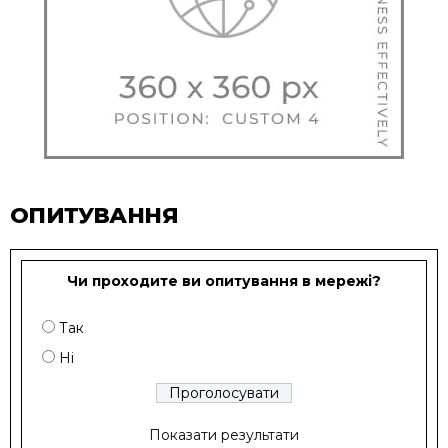
ОПИТУВАННЯ
Чи проходите ви опитування в мережі?
Так
Ні
Показати результати